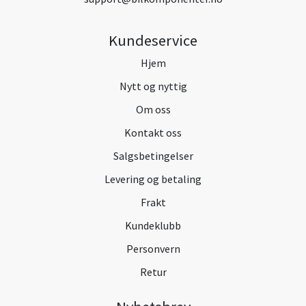
Kundeservice
Hjem
Nytt og nyttig
Om oss
Kontakt oss
Salgsbetingelser
Levering og betaling
Frakt
Kundeklubb
Personvern
Retur