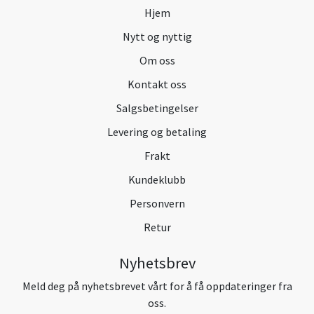
Hjem
Nytt og nyttig
Om oss
Kontakt oss
Salgsbetingelser
Levering og betaling
Frakt
Kundeklubb
Personvern
Retur
Nyhetsbrev
Meld deg på nyhetsbrevet vårt for å få oppdateringer fra
oss.