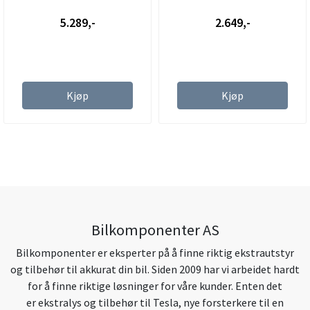
5.289,-
2.649,-
Kjøp
Kjøp
Bilkomponenter AS
Bilkomponenter er eksperter på å finne riktig ekstrautstyr
og tilbehør til akkurat din bil. Siden 2009 har vi arbeidet hardt
for å finne riktige løsninger for våre kunder. Enten det
er ekstralys og tilbehør til Tesla, nye forsterkere til en