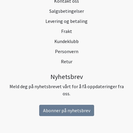
Kontakt oss
Salgsbetingelser
Levering og betaling
Frakt
Kundeklubb
Personvern
Retur
Nyhetsbrev
Meld deg på nyhetsbrevet vårt for å få oppdateringer fra
oss.
Abonner på nyhetsbrev