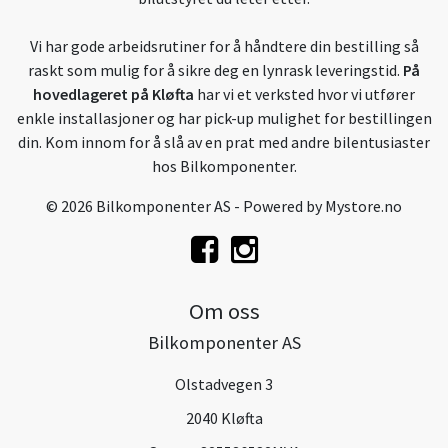
Vi har gode arbeidsrutiner for å håndtere din bestilling så
raskt som mulig for å sikre deg en lynrask leveringstid.
På
hovedlageret på Kløfta
har vi et verksted hvor vi utfører
enkle installasjoner og har pick-up mulighet for bestillingen
din. Kom innom for å slå av en prat med andre bilentusiaster
hos Bilkomponenter.
© 2026 Bilkomponenter AS - Powered by
Mystore.no
Om oss
Bilkomponenter AS
Olstadvegen 3
2040 Kløfta