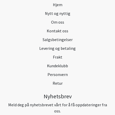
Hjem
Nytt og nyttig
Om oss
Kontakt oss
Salgsbetingelser
Levering og betaling
Frakt
Kundeklubb
Personvern
Retur
Nyhetsbrev
Meld deg på nyhetsbrevet vårt for å få oppdateringer fra
oss.