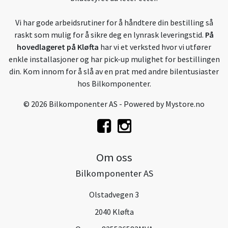
Vi har gode arbeidsrutiner for å håndtere din bestilling så
raskt som mulig for å sikre deg en lynrask leveringstid.
På
hovedlageret på Kløfta
har vi et verksted hvor vi utfører
enkle installasjoner og har pick-up mulighet for bestillingen
din. Kom innom for å slå av en prat med andre bilentusiaster
hos Bilkomponenter.
© 2026 Bilkomponenter AS - Powered by
Mystore.no
Om oss
Bilkomponenter AS
Olstadvegen 3
2040 Kløfta