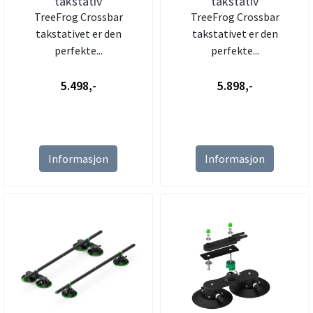
takstativ
takstativ
TreeFrog Crossbar
TreeFrog Crossbar
takstativet er den
takstativet er den
perfekte...
perfekte...
5.498,-
5.898,-
Informasjon
Informasjon