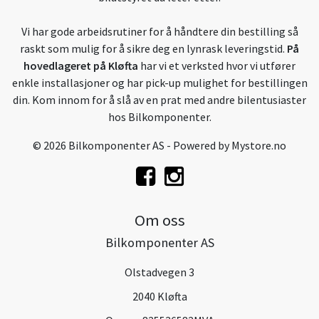
Vi har gode arbeidsrutiner for å håndtere din bestilling så
raskt som mulig for å sikre deg en lynrask leveringstid.
På
hovedlageret på Kløfta
har vi et verksted hvor vi utfører
enkle installasjoner og har pick-up mulighet for bestillingen
din. Kom innom for å slå av en prat med andre bilentusiaster
hos Bilkomponenter.
© 2026 Bilkomponenter AS - Powered by
Mystore.no
Om oss
Bilkomponenter AS
Olstadvegen 3
2040 Kløfta