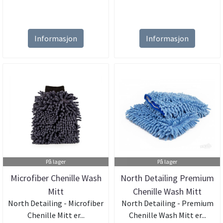
Informasjon
Informasjon
På lager
På lager
Microfiber Chenille Wash
North Detailing Premium
Mitt
Chenille Wash Mitt
North Detailing - Microfiber
North Detailing - Premium
Chenille Mitt er...
Chenille Wash Mitt er...