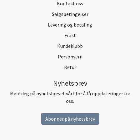
Kontakt oss
Salgsbetingelser
Levering og betaling
Frakt
Kundeklubb
Personvern
Retur
Nyhetsbrev
Meld deg på nyhetsbrevet vårt for å få oppdateringer fra
oss.
Abonner på nyhetsbrev