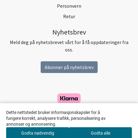
Personvern
Retur
Nyhetsbrev
Meld deg på nyhetsbrevet vårt for å få oppdateringer fra
oss.
Abonner på nyhetsbrev
Dette nettstedet bruker informasjonskapsler for å
fungere korrekt, analysere trafikk, personalisering av
annonser og annonsering.
Godta nødvendig
Godta alle
0