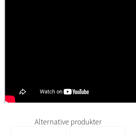
Alternative produkter