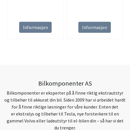
Informasjon
Informasjon
Bilkomponenter AS
Bilkomponenter er eksperter på å finne riktig ekstrautstyr
og tilbehør til akkurat din bil. Siden 2009 har vi arbeidet hardt
for å finne riktige løsninger for våre kunder. Enten det
er ekstralys og tilbehør til Tesla, nye forsterkere til en
gammel Volvo eller ladeutstyr til el-bilen din – så har vi det
du trenger.