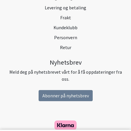
Levering og betaling
Frakt
Kundeklubb
Personvern
Retur
Nyhetsbrev
Meld deg på nyhetsbrevet vårt for å få oppdateringer fra
oss.
Abonner på nyhetsbrev