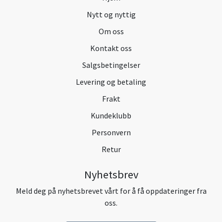
Nytt og nyttig
Om oss
Kontakt oss
Salgsbetingelser
Levering og betaling
Frakt
Kundeklubb
Personvern
Retur
Nyhetsbrev
Meld deg på nyhetsbrevet vårt for å få oppdateringer fra
oss.