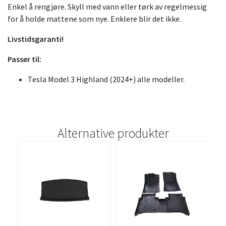
Enkel å rengjøre. Skyll med vann eller tørk av regelmessig
for å holde mattene som nye. Enklere blir det ikke.
Livstidsgaranti!
Passer til:
Tesla Model 3 Highland (2024+) alle modeller.
Alternative produkter