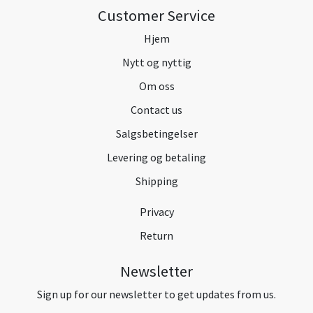
Customer Service
Hjem
Nytt og nyttig
Om oss
Contact us
Salgsbetingelser
Levering og betaling
Shipping
Privacy
Return
Newsletter
Sign up for our newsletter to get updates from us.