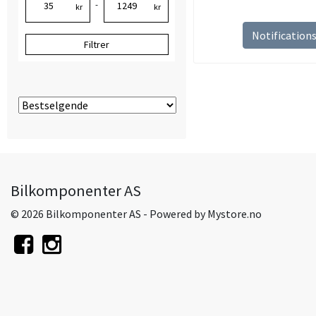
-
kr
kr
Notification
Filtrer
Bilkomponenter AS
© 2026 Bilkomponenter AS - Powered by
Mystore.no