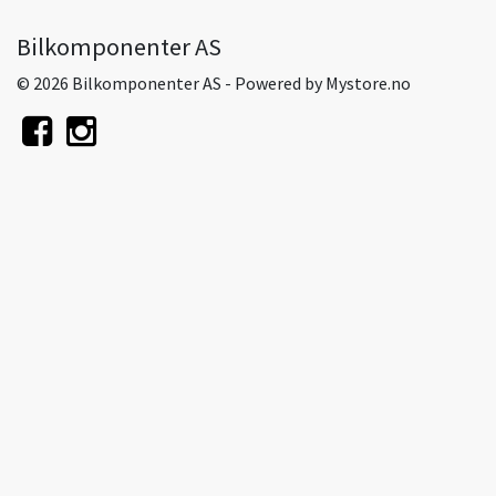
Bilkomponenter AS
© 2026 Bilkomponenter AS - Powered by
Mystore.no