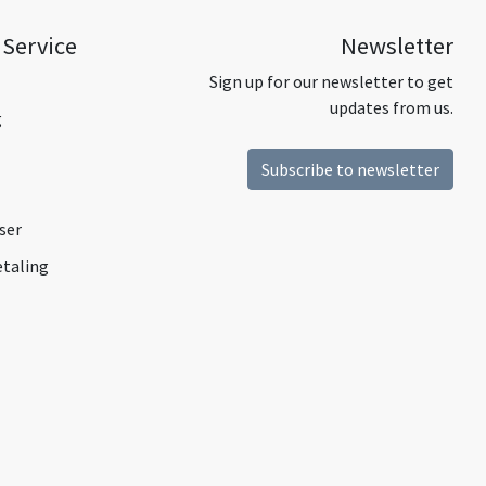
Service
Newsletter
Sign up for our newsletter to get
updates from us.
g
Subscribe to newsletter
ser
etaling