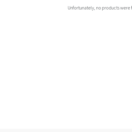
Unfortunately, no products were 