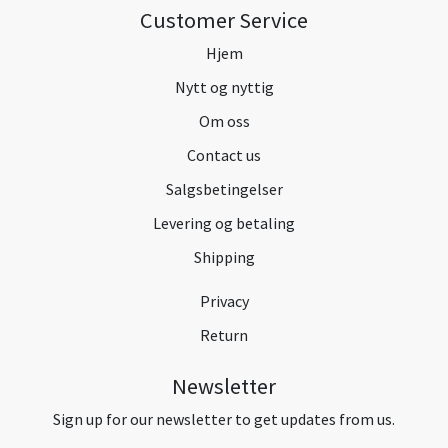
Customer Service
Hjem
Nytt og nyttig
Om oss
Contact us
Salgsbetingelser
Levering og betaling
Shipping
Privacy
Return
Newsletter
Sign up for our newsletter to get updates from us.