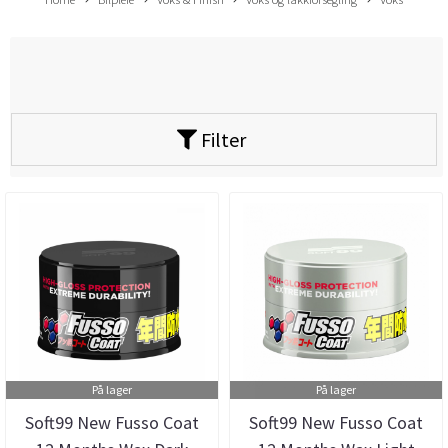
Filter
På lager
På lager
Soft99 New Fusso Coat
Soft99 New Fusso Coat