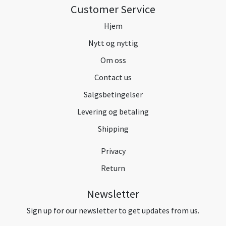
Customer Service
Hjem
Nytt og nyttig
Om oss
Contact us
Salgsbetingelser
Levering og betaling
Shipping
Privacy
Return
Newsletter
Sign up for our newsletter to get updates from us.