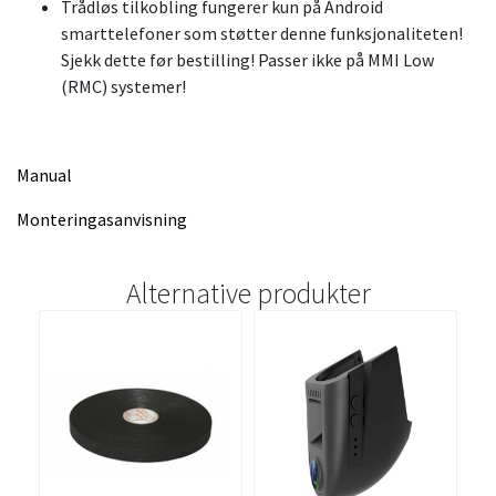
Trådløs tilkobling fungerer kun på Android
smarttelefoner som støtter denne funksjonaliteten!
Sjekk dette før bestilling! Passer ikke på MMI Low
(RMC) systemer!
Manual
Monteringasanvisning
Alternative produkter