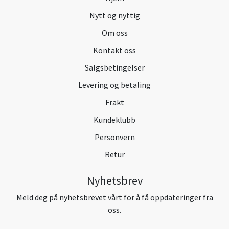
Nytt og nyttig
Om oss
Kontakt oss
Salgsbetingelser
Levering og betaling
Frakt
Kundeklubb
Personvern
Retur
Nyhetsbrev
Meld deg på nyhetsbrevet vårt for å få oppdateringer fra
oss.